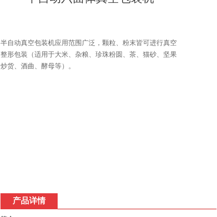
半自动真空包装机应用范围广泛，颗粒、粉末皆可进行真空
整形包装（适用于大米、杂粮、珍珠粉圆、茶、猫砂、坚果
炒货、酒曲、酵母等）。
产品详情