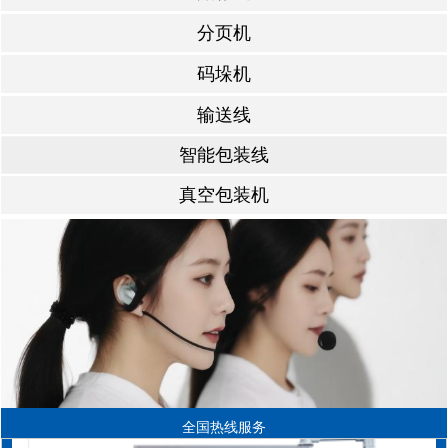
分页机
码垛机
输送线
智能包装线
真空包装机
全国热线服务