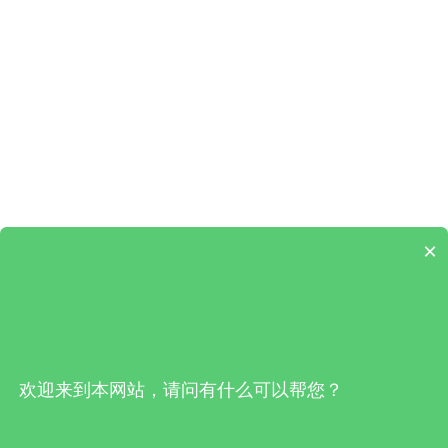
×
欢迎来到本网站，请问有什么可以帮您？
끅