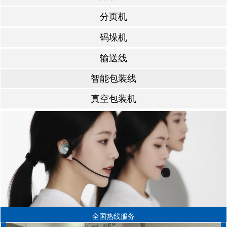
分页机
码垛机
输送线
智能包装线
真空包装机
全国热线服务