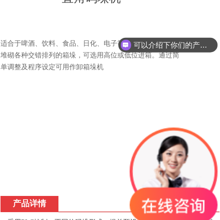
适合于啤酒、饮料、食品、日化、电子等行业后包装工序中
可以介绍下你们的产品么？
堆砌各种交错排列的箱垛，可选用高位或低位进箱。通过简
单调整及程序设定可用作卸箱垛机
产品详情