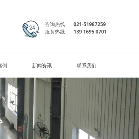
咨询热线
021-51987259
服务热线
139 1695 0701
案例
新闻资讯
联系我们