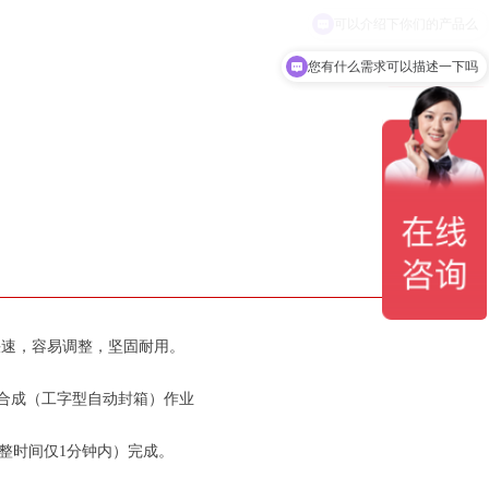
您有什么需求可以描述一下吗
快速，容易调整，坚固耐用。
组合成（工字型自动封箱）作业
整时间仅1分钟内）完成。