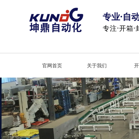
专业·自
专注·开箱
官网首页
关于我们
开