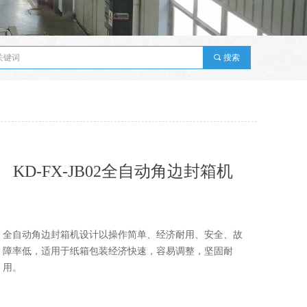
끠
搜索
KD-FX-JB02全自动角边封箱机
全自动角边封箱机设计以操作简单、经济耐用、安全、故
障率低，适用于纸箱包装经济快速，容易调整，坚固耐
用。