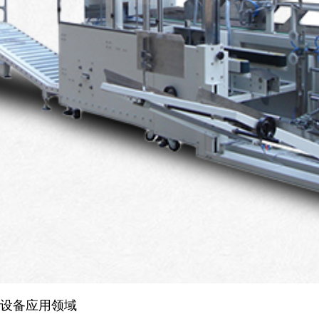
设备应用领域