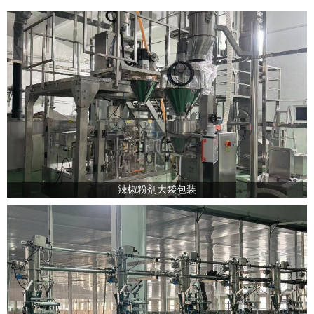
辣椒粉剂大袋包装