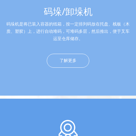
码垛/卸垛机
码垛机是将已装入容器的纸箱，按一定排列码放在托盘、栈板（木
质、塑胶）上，进行自动堆码，可堆码多层，然后推出，便于叉车
运至仓库储存。
了解更多