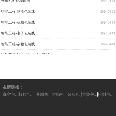
智能工程-物流包装线
2024-04-18
智能工程-蒜粉包装线
2024-04-18
智能工程-电子包装线
2024-04-18
智能工程-杂粮包装线
2024-04-18
智能工程-辣椒粉剂小袋包装线
2024-04-18
友情链接：
开箱机
封箱机
装箱机
真空包装机
颗粒包装机
大袋包装机
粉剂包装机