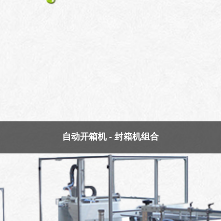
自动开箱机 - 封箱机组合