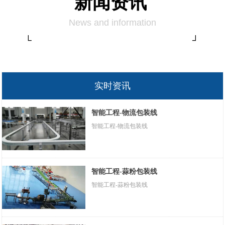
新闻资讯
News and information
└ ┘
实时资讯
智能工程-物流包装线
智能工程-物流包装线
智能工程-蒜粉包装线
智能工程-蒜粉包装线