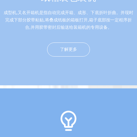
成型机,又名开箱机是指自动完成开箱、成形、下底折叶折曲。并现时
完成下部分胶带粘贴,将叠成纸板的箱板打开,箱子底部按一定程序折
合,并用胶带密封后输送给装箱机的专用设备。
了解更多