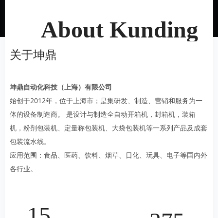
About Kunding
关于坤鼎
坤鼎自动化科技（上海）有限公司
始创于2012年，位于上海市；是集研发、制造、营销和服务为一
体的设备制造商。 是设计与制造全自动开箱机，封箱机，装箱
机，粉剂包装机、定量称包装机、大袋包装机等一系列产品及成套
包装流水线。
应用范围：食品、医药、饮料、烟草、日化、玩具、电子等国内外
各行业。
15