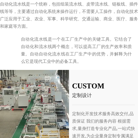
自动化流水线是一个统称，包括组装流水线、皮带流水线、链板线、插件
线等等，主要通过自动化系统来操作运行，不需要人工操作，自动化技术
广泛应用于工业、农业、军事、科学研究、交通运输、商业、医疗、服务
和家庭等方面。
自动化流水线是一个在工厂生产中的关键工具。它结合了
自动化和流水线两个概念，可以提高工厂的生产效率和质
量。自动自动化流水线在工厂生产中的优势，并解释为什
么它是现代工业中的必备工具。
CUSTOM
定制设计
定制化开发技术服务高效交付,品
质保证 我们的服务内容 根据需
求,量身打造专业化产品,一站式快
速开发,为企业量身定制专属满足