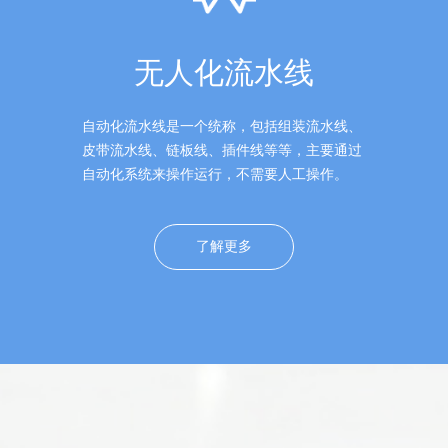
无人化流水线
自动化流水线是一个统称，包括组装流水线、
皮带流水线、链板线、插件线等等，主要通过
自动化系统来操作运行，不需要人工操作。
了解更多