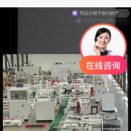
你们是怎么收费的呢？