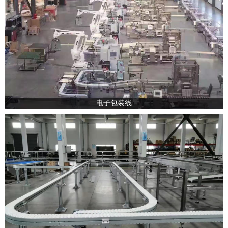
电子包装线