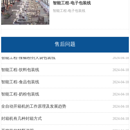
智能工程-电子包装线
智能工程-电子包装线
售后问题
智能工程-辣椒粉剂大袋包装线
2024-04-18
智能工程-饮料包装线
2024-04-18
智能工程-食品包装线
2024-04-18
智能工程-奶粉包装线
2024-04-18
全自动开箱机的工作原理及发展趋势
2024-04-18
封箱机有几种封箱方式
2024-04-18
开箱机的解释说明
2024-04-18